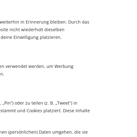
weiterhin in Erinnerung bleiben. Durch das
site nicht wiederholt dieselben
deine Einwilligung platzieren.
ofilen verwendet werden, um Werbung
n.
in“) oder zu teilen (z. B. „Tweet“) in
stammt und Cookies platziert. Diese Inhalte
inen (persönlichen) Daten umgehen, die sie