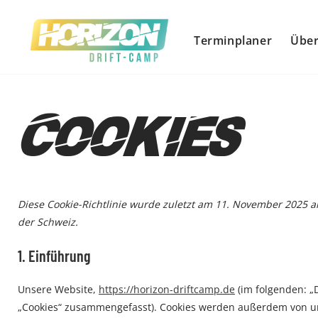
Terminplaner
Über
Cookies
Diese Cookie-Richtlinie wurde zuletzt am 11. November 2025 a
der Schweiz.
1. Einführung
Unsere Website,
https://horizon-driftcamp.de
(im folgenden: „
„Cookies“ zusammengefasst). Cookies werden außerdem von uns