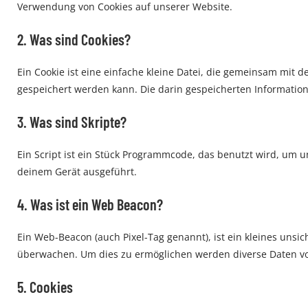
Verwendung von Cookies auf unserer Website.
2. Was sind Cookies?
Ein Cookie ist eine einfache kleine Datei, die gemeinsam mi
gespeichert werden kann. Die darin gespeicherten Informatio
3. Was sind Skripte?
Ein Script ist ein Stück Programmcode, das benutzt wird, um u
deinem Gerät ausgeführt.
4. Was ist ein Web Beacon?
Ein Web-Beacon (auch Pixel-Tag genannt), ist ein kleines unsi
überwachen. Um dies zu ermöglichen werden diverse Daten vo
5. Cookies