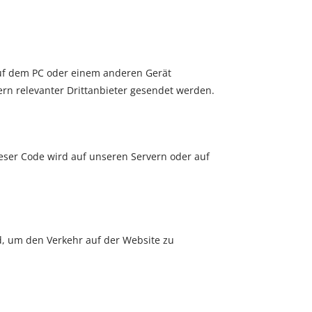
auf dem PC oder einem anderen Gerät
rn relevanter Drittanbieter gesendet werden.
ieser Code wird auf unseren Servern oder auf
rd, um den Verkehr auf der Website zu