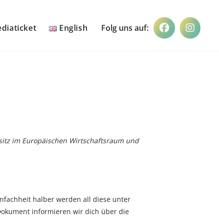
diaticket
English
nsitz im Europäischen Wirtschaftsraum und
nfachheit halber werden all diese unter
okument informieren wir dich über die