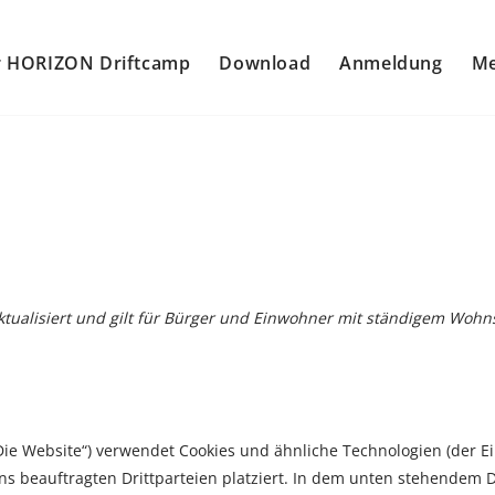
 HORIZON Driftcamp
Download
Anmeldung
Me
ktualisiert und gilt für Bürger und Einwohner mit ständigem Woh
Die Website“) verwendet Cookies und ähnliche Technologien (der Ei
 beauftragten Drittparteien platziert. In dem unten stehendem D