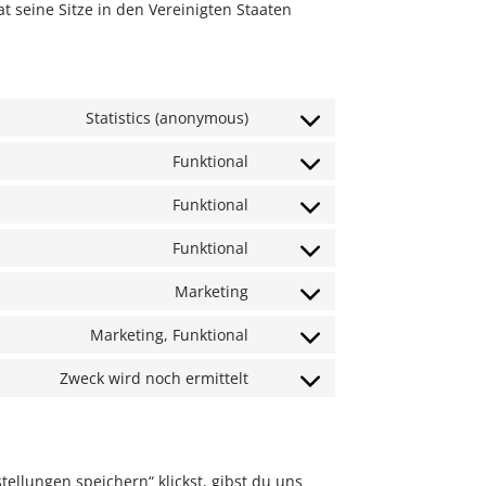
 seine Sitze in den Vereinigten Staaten
Statistics (anonymous)
Funktional
Funktional
Funktional
Marketing
Marketing, Funktional
Zweck wird noch ermittelt
ellungen speichern“ klickst, gibst du uns