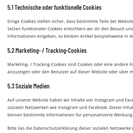
5.1 Technische oder funktionelle Cookies
Einige Cookies stellen sicher, dass bestimmte Teile der Webs
Setzen funktionaler Cookies erleichtern wir dir den Besuch u
Informationen eingeben, so bleiben Artikel beispielsweise in 
5.2 Marketing- / Tracking-Cookies
Marketing- / Tracking-Cookies sind Cookies oder eine andere 
anzuzeigen oder den Benutzer auf dieser Website oder über m
5.3 Soziale Medien
Auf unserer Website haben wir Inhalte von Instagram und Facebo
sozialen Netzwerken wie Instagram und Facebook. Dieser Inhal
können bestimmte Informationen für personalisierte Werbung 
Bitte lies die Datenschutzerklärung dieser sozialen Netzwerke