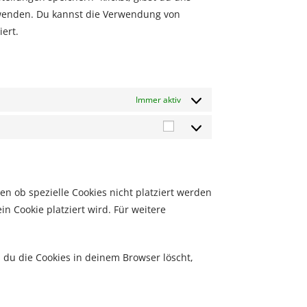
erwenden. Du kannst die Verwendung von
ert.
Immer aktiv
 ob spezielle Cookies nicht platziert werden
in Cookie platziert wird. Für weitere
n du die Cookies in deinem Browser löscht,