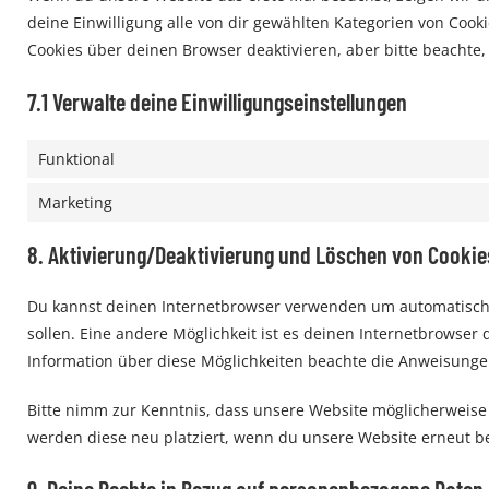
deine Einwilligung alle von dir gewählten Kategorien von Coo
Cookies über deinen Browser deaktivieren, aber bitte beachte,
7.1 Verwalte deine Einwilligungseinstellungen
Funktional
Marketing
8. Aktivierung/Deaktivierung und Löschen von Cookie
Du kannst deinen Internetbrowser verwenden um automatisch o
sollen. Eine andere Möglichkeit ist es deinen Internetbrowser d
Information über diese Möglichkeiten beachte die Anweisungen
Bitte nimm zur Kenntnis, dass unsere Website möglicherweise ni
werden diese neu platziert, wenn du unsere Website erneut b